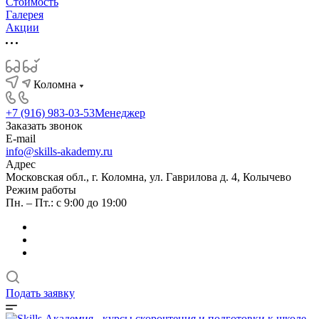
Стоимость
Галерея
Акции
Коломна
+7 (916) 983-03-53
Менеджер
Заказать звонок
E-mail
info@skills-akademy.ru
Адрес
Московская обл., г. Коломна, ул. Гаврилова д. 4, Колычево
Режим работы
Пн. – Пт.: с 9:00 до 19:00
Подать заявку