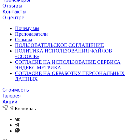
Отзывы
Контакты
О центре
Почему мы
Преподаватели
Отзывы
ПОЛЬЗОВАТЕЛЬСКОЕ СОГЛАШЕНИЕ
ПОЛИТИКА ИСПОЛЬЗОВАНИЯ ФАЙЛОВ
«COOKIE»
СОГЛАСИЕ НА ИСПОЛЬЗОВАНИЕ СЕРВИСА
ЯНДЕКС.МЕТРИКА
СОГЛАСИЕ НА ОБРАБОТКУ ПЕРСОНАЛЬНЫХ
ДАННЫХ
Стоимость
Галерея
Акции
Коломна