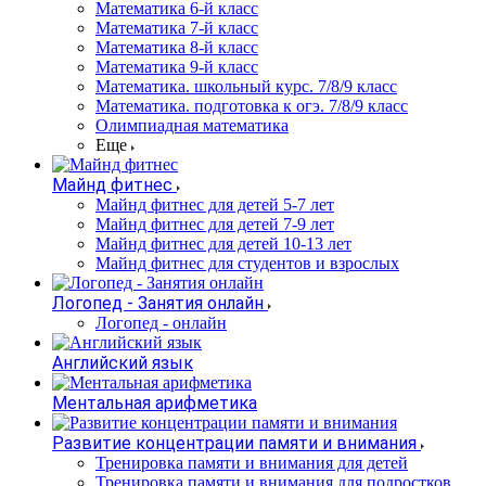
Математика 6-й класс
Математика 7-й класс
Математика 8-й класс
Математика 9-й класс
Математика. школьный курс. 7/8/9 класс
Математика. подготовка к огэ. 7/8/9 класс
Олимпиадная математика
Еще
Майнд фитнес
Майнд фитнес для детей 5-7 лет
Майнд фитнес для детей 7-9 лет
Майнд фитнес для детей 10-13 лет
Майнд фитнес для студентов и взрослых
Логопед - Занятия онлайн
Логопед - онлайн
Английский язык
Ментальная арифметика
Развитие концентрации памяти и внимания
Тренировка памяти и внимания для детей
Тренировка памяти и внимания для подростков