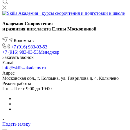
Академия Скорочтения
и развития интеллекта Елены Московкиной
Коломна
+7 (916) 983-03-53
+7 (916) 983-03-53
Менеджер
Заказать звонок
E-mail
info@skills-akademy.ru
Адрес
Московская обл., г. Коломна, ул. Гаврилова д. 4, Колычево
Режим работы
Пн. – Пт.: с 9:00 до 19:00
Подать заявку