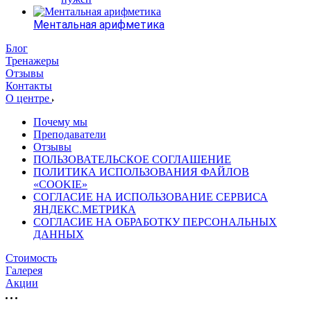
Ментальная арифметика
Блог
Тренажеры
Отзывы
Контакты
О центре
Почему мы
Преподаватели
Отзывы
ПОЛЬЗОВАТЕЛЬСКОЕ СОГЛАШЕНИЕ
ПОЛИТИКА ИСПОЛЬЗОВАНИЯ ФАЙЛОВ
«COOKIE»
СОГЛАСИЕ НА ИСПОЛЬЗОВАНИЕ СЕРВИСА
ЯНДЕКС.МЕТРИКА
СОГЛАСИЕ НА ОБРАБОТКУ ПЕРСОНАЛЬНЫХ
ДАННЫХ
Стоимость
Галерея
Акции