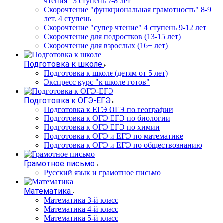
чтения" 3 ступень 7-8 лет
Скорочтение "функциональная грамотность" 8-9
лет. 4 ступень
Скорочтение "супер чтение" 4 ступень 9-12 лет
Скорочтение для подростков (13-15 лет)
Cкорочтение для взрослых (16+ лет)
Подготовка к школе
Подготовка к школе (детям от 5 лет)
Экспресс курс "к школе готов"
Подготовка к ОГЭ-ЕГЭ
Подготовка к ЕГЭ ОГЭ по географии
Подготовка к ОГЭ ЕГЭ по биологии
Подготовка к ОГЭ ЕГЭ по химии
Подготовка к ОГЭ и ЕГЭ по математике
Подготовка к ОГЭ и ЕГЭ по обществознанию
Грамотное письмо
Русский язык и грамотное письмо
Математика
Математика 3-й класс
Математика 4-й класс
Математика 5-й класс