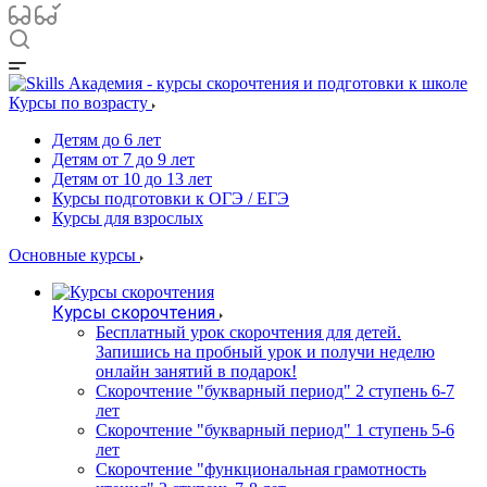
Курсы по возрасту
Детям до 6 лет
Детям от 7 до 9 лет
Детям от 10 до 13 лет
Курсы подготовки к ОГЭ / ЕГЭ
Курсы для взрослых
Основные курсы
Курсы скорочтения
Бесплатный урок скорочтения для детей.
Запишись на пробный урок и получи неделю
онлайн занятий в подарок!
Cкорочтение "букварный период" 2 ступень 6-7
лет
Скорочтение "букварный период" 1 ступень 5-6
лет
Скорочтение "функциональная грамотность