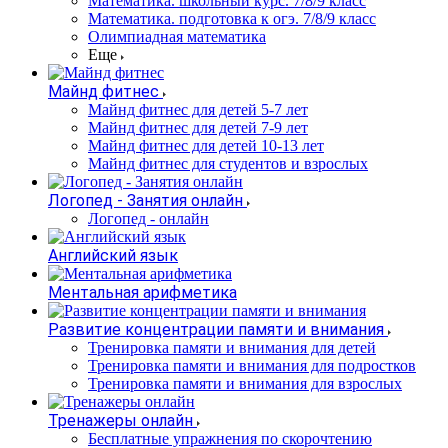
Математика. школьный курс. 7/8/9 класс
Математика. подготовка к огэ. 7/8/9 класс
Олимпиадная математика
Еще
Майнд фитнес
Майнд фитнес для детей 5-7 лет
Майнд фитнес для детей 7-9 лет
Майнд фитнес для детей 10-13 лет
Майнд фитнес для студентов и взрослых
Логопед - Занятия онлайн
Логопед - онлайн
Английский язык
Ментальная арифметика
Развитие концентрации памяти и внимания
Тренировка памяти и внимания для детей
Тренировка памяти и внимания для подростков
Тренировка памяти и внимания для взрослых
Тренажеры онлайн
Бесплатные упражнения по скорочтению