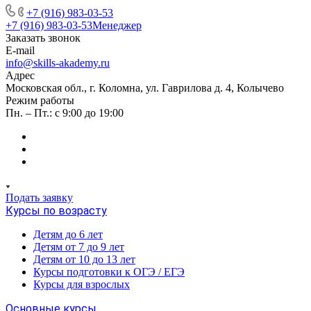
+7 (916) 983-03-53
+7 (916) 983-03-53
Менеджер
Заказать звонок
E-mail
info@skills-akademy.ru
Адрес
Московская обл., г. Коломна, ул. Гаврилова д. 4, Колычево
Режим работы
Пн. – Пт.: с 9:00 до 19:00
Подать заявку
Курсы по возрасту
Детям до 6 лет
Детям от 7 до 9 лет
Детям от 10 до 13 лет
Курсы подготовки к ОГЭ / ЕГЭ
Курсы для взрослых
Основные курсы