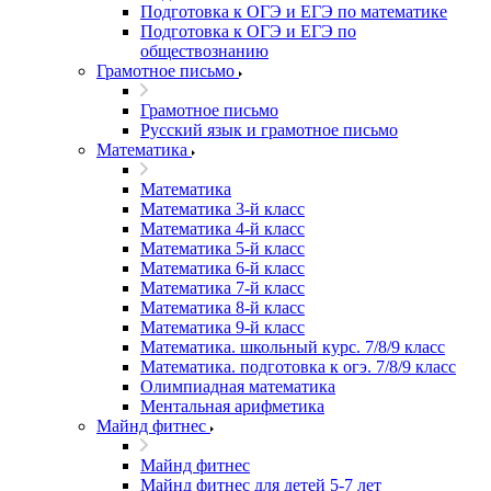
Подготовка к ОГЭ и ЕГЭ по математике
Подготовка к ОГЭ и ЕГЭ по
обществознанию
Грамотное письмо
Грамотное письмо
Русский язык и грамотное письмо
Математика
Математика
Математика 3-й класс
Математика 4-й класс
Математика 5-й класс
Математика 6-й класс
Математика 7-й класс
Математика 8-й класс
Математика 9-й класс
Математика. школьный курс. 7/8/9 класс
Математика. подготовка к огэ. 7/8/9 класс
Олимпиадная математика
Ментальная арифметика
Майнд фитнес
Майнд фитнес
Майнд фитнес для детей 5-7 лет