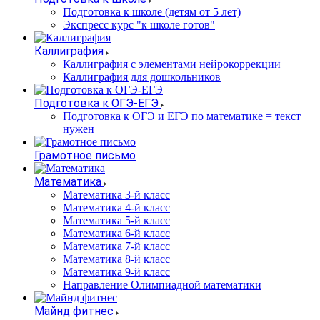
Подготовка к школе (детям от 5 лет)
Экспресс курс "к школе готов"
Каллиграфия
Каллиграфия с элементами нейрокоррекции
Каллиграфия для дошкольников
Подготовка к ОГЭ-ЕГЭ
Подготовка к ОГЭ и ЕГЭ по математике = текст
нужен
Грамотное письмо
Математика
Математика 3-й класс
Математика 4-й класс
Математика 5-й класс
Математика 6-й класс
Математика 7-й класс
Математика 8-й класс
Математика 9-й класс
Направление Олимпиадной математики
Майнд фитнес