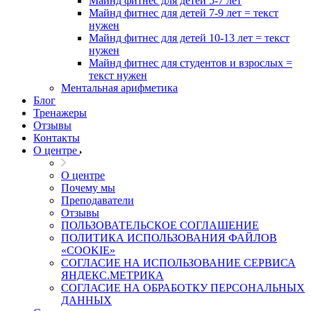
Майнд фитнес для детей 5-7 лет
Майнд фитнес для детей 7-9 лет = текст
нужен
Майнд фитнес для детей 10-13 лет = текст
нужен
Майнд фитнес для студентов и взрослых =
текст нужен
Ментальная арифметика
Блог
Тренажеры
Отзывы
Контакты
О центре
О центре
Почему мы
Преподаватели
Отзывы
ПОЛЬЗОВАТЕЛЬСКОЕ СОГЛАШЕНИЕ
ПОЛИТИКА ИСПОЛЬЗОВАНИЯ ФАЙЛОВ
«COOKIE»
СОГЛАСИЕ НА ИСПОЛЬЗОВАНИЕ СЕРВИСА
ЯНДЕКС.МЕТРИКА
СОГЛАСИЕ НА ОБРАБОТКУ ПЕРСОНАЛЬНЫХ
ДАННЫХ