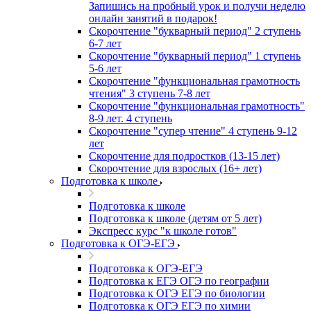
Запишись на пробный урок и получи неделю
онлайн занятий в подарок!
Cкорочтение "букварный период" 2 ступень
6-7 лет
Скорочтение "букварный период" 1 ступень
5-6 лет
Скорочтение "функциональная грамотность
чтения" 3 ступень 7-8 лет
Скорочтение "функциональная грамотность"
8-9 лет. 4 ступень
Скорочтение "супер чтение" 4 ступень 9-12
лет
Скорочтение для подростков (13-15 лет)
Cкорочтение для взрослых (16+ лет)
Подготовка к школе
Подготовка к школе
Подготовка к школе (детям от 5 лет)
Экспресс курс "к школе готов"
Подготовка к ОГЭ-ЕГЭ
Подготовка к ОГЭ-ЕГЭ
Подготовка к ЕГЭ ОГЭ по географии
Подготовка к ОГЭ ЕГЭ по биологии
Подготовка к ОГЭ ЕГЭ по химии