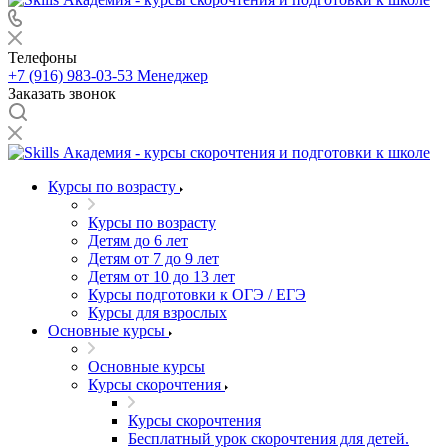
Телефоны
+7 (916) 983-03-53
Менеджер
Заказать звонок
Курсы по возрасту
Курсы по возрасту
Детям до 6 лет
Детям от 7 до 9 лет
Детям от 10 до 13 лет
Курсы подготовки к ОГЭ / ЕГЭ
Курсы для взрослых
Основные курсы
Основные курсы
Курсы скорочтения
Курсы скорочтения
Бесплатный урок скорочтения для детей.