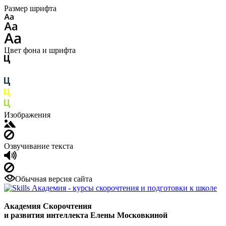
Размер шрифта
Цвет фона и шрифта
Изображения
Озвучивание текста
Обычная версия сайта
Академия Скорочтения
и развития интеллекта Елены Московкиной