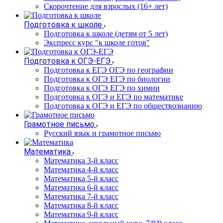
Cкорочтение для взрослых (16+ лет)
Подготовка к школе
Подготовка к школе (детям от 5 лет)
Экспресс курс "к школе готов"
Подготовка к ОГЭ-ЕГЭ
Подготовка к ЕГЭ ОГЭ по географии
Подготовка к ОГЭ ЕГЭ по биологии
Подготовка к ОГЭ ЕГЭ по химии
Подготовка к ОГЭ и ЕГЭ по математике
Подготовка к ОГЭ и ЕГЭ по обществознанию
Грамотное письмо
Русский язык и грамотное письмо
Математика
Математика 3-й класс
Математика 4-й класс
Математика 5-й класс
Математика 6-й класс
Математика 7-й класс
Математика 8-й класс
Математика 9-й класс