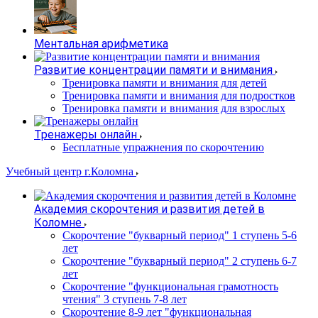
Ментальная арифметика
Развитие концентрации памяти и внимания
Тренировка памяти и внимания для детей
Тренировка памяти и внимания для подростков
Тренировка памяти и внимания для взрослых
Тренажеры онлайн
Бесплатные упражнения по скорочтению
Учебный центр г.Коломна
Академия скорочтения и развития детей в
Коломне
Скорочтение "букварный период" 1 ступень 5-6
лет
Cкорочтение "букварный период" 2 ступень 6-7
лет
Скорочтение "функциональная грамотность
чтения" 3 ступень 7-8 лет
Скорочтение 8-9 лет "функциональная