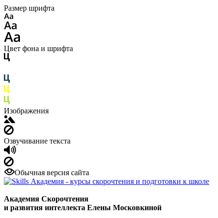
Размер шрифта
Цвет фона и шрифта
Изображения
Озвучивание текста
Обычная версия сайта
Академия Скорочтения
и развития интеллекта Елены Московкиной