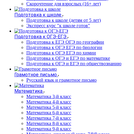
Cкорочтение для взрослых (16+ лет)
Подготовка к школе
Подготовка к школе (детям от 5 лет)
Экспресс курс "к школе готов"
Подготовка к ОГЭ-ЕГЭ
Подготовка к ЕГЭ ОГЭ по географии
Подготовка к ОГЭ ЕГЭ по биологии
Подготовка к ОГЭ ЕГЭ по химии
Подготовка к ОГЭ и ЕГЭ по математике
Подготовка к ОГЭ и ЕГЭ по обществознанию
Грамотное письмо
Русский язык и грамотное письмо
Математика
Математика 3-й класс
Математика 4-й класс
Математика 5-й класс
Математика 6-й класс
Математика 7-й класс
Математика 8-й класс
Математика 9-й класс