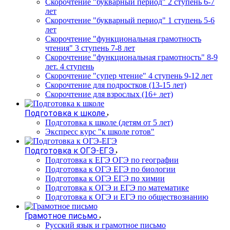
Cкорочтение "букварный период" 2 ступень 6-7
лет
Скорочтение "букварный период" 1 ступень 5-6
лет
Скорочтение "функциональная грамотность
чтения" 3 ступень 7-8 лет
Скорочтение "функциональная грамотность" 8-9
лет. 4 ступень
Скорочтение "супер чтение" 4 ступень 9-12 лет
Скорочтение для подростков (13-15 лет)
Cкорочтение для взрослых (16+ лет)
Подготовка к школе
Подготовка к школе (детям от 5 лет)
Экспресс курс "к школе готов"
Подготовка к ОГЭ-ЕГЭ
Подготовка к ЕГЭ ОГЭ по географии
Подготовка к ОГЭ ЕГЭ по биологии
Подготовка к ОГЭ ЕГЭ по химии
Подготовка к ОГЭ и ЕГЭ по математике
Подготовка к ОГЭ и ЕГЭ по обществознанию
Грамотное письмо
Русский язык и грамотное письмо