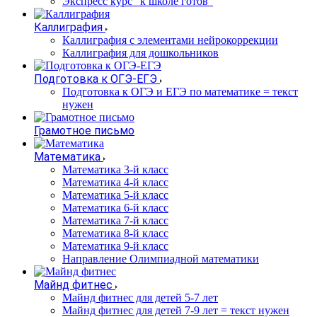
Экспресс курс "к школе готов"
Каллиграфия
Каллиграфия с элементами нейрокоррекции
Каллиграфия для дошкольников
Подготовка к ОГЭ-ЕГЭ
Подготовка к ОГЭ и ЕГЭ по математике = текст
нужен
Грамотное письмо
Математика
Математика 3-й класс
Математика 4-й класс
Математика 5-й класс
Математика 6-й класс
Математика 7-й класс
Математика 8-й класс
Математика 9-й класс
Направление Олимпиадной математики
Майнд фитнес
Майнд фитнес для детей 5-7 лет
Майнд фитнес для детей 7-9 лет = текст нужен