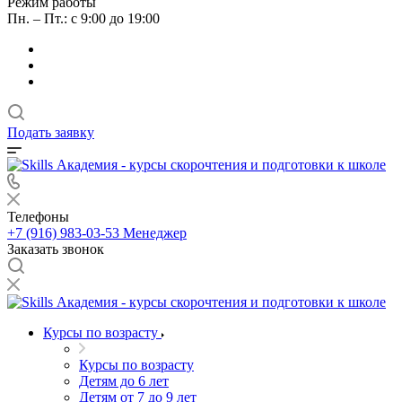
Режим работы
Пн. – Пт.: с 9:00 до 19:00
Подать заявку
Телефоны
+7 (916) 983-03-53
Менеджер
Заказать звонок
Курсы по возрасту
Курсы по возрасту
Детям до 6 лет
Детям от 7 до 9 лет