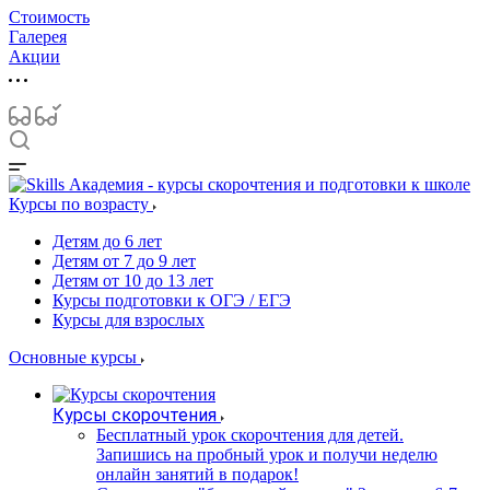
Стоимость
Галерея
Акции
Курсы по возрасту
Детям до 6 лет
Детям от 7 до 9 лет
Детям от 10 до 13 лет
Курсы подготовки к ОГЭ / ЕГЭ
Курсы для взрослых
Основные курсы
Курсы скорочтения
Бесплатный урок скорочтения для детей.
Запишись на пробный урок и получи неделю
онлайн занятий в подарок!