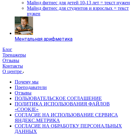
Майнд фитнес для детей 10-13 лет = текст нужен
Майнд фитнес для студентов и взрослых = текст
нужен
Ментальная арифметика
Блог
Тренажеры
Отзывы
Контакты
О центре
Почему мы
Преподаватели
Отзывы
ПОЛЬЗОВАТЕЛЬСКОЕ СОГЛАШЕНИЕ
ПОЛИТИКА ИСПОЛЬЗОВАНИЯ ФАЙЛОВ
«COOKIE»
СОГЛАСИЕ НА ИСПОЛЬЗОВАНИЕ СЕРВИСА
ЯНДЕКС.МЕТРИКА
СОГЛАСИЕ НА ОБРАБОТКУ ПЕРСОНАЛЬНЫХ
ДАННЫХ