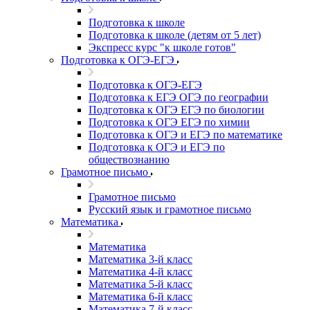
Подготовка к школе
Подготовка к школе (детям от 5 лет)
Экспресс курс "к школе готов"
Подготовка к ОГЭ-ЕГЭ
Подготовка к ОГЭ-ЕГЭ
Подготовка к ЕГЭ ОГЭ по географии
Подготовка к ОГЭ ЕГЭ по биологии
Подготовка к ОГЭ ЕГЭ по химии
Подготовка к ОГЭ и ЕГЭ по математике
Подготовка к ОГЭ и ЕГЭ по
обществознанию
Грамотное письмо
Грамотное письмо
Русский язык и грамотное письмо
Математика
Математика
Математика 3-й класс
Математика 4-й класс
Математика 5-й класс
Математика 6-й класс
Математика 7-й класс