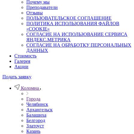
Почему мы
Преподаватели
Отзывы
ПОЛЬЗОВАТЕЛЬСКОЕ СОГЛАШЕНИЕ
ПОЛИТИКА ИСПОЛЬЗОВАНИЯ ФАЙЛОВ
«COOKIE»
СОГЛАСИЕ НА ИСПОЛЬЗОВАНИЕ СЕРВИСА
ЯНДЕКС.МЕТРИКА
СОГЛАСИЕ НА ОБРАБОТКУ ПЕРСОНАЛЬНЫХ
ДАННЫХ
Стоимость
Галерея
Акции
Подать заявку
Коломна
Города
Челябинск
Архангельск
Балашиха
Белгород
Златоуст
Казань