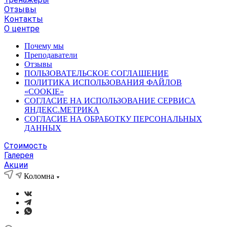
Отзывы
Контакты
О центре
Почему мы
Преподаватели
Отзывы
ПОЛЬЗОВАТЕЛЬСКОЕ СОГЛАШЕНИЕ
ПОЛИТИКА ИСПОЛЬЗОВАНИЯ ФАЙЛОВ
«COOKIE»
СОГЛАСИЕ НА ИСПОЛЬЗОВАНИЕ СЕРВИСА
ЯНДЕКС.МЕТРИКА
СОГЛАСИЕ НА ОБРАБОТКУ ПЕРСОНАЛЬНЫХ
ДАННЫХ
Стоимость
Галерея
Акции
Коломна