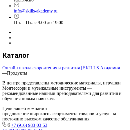
info@skills-akademy.ru
Пн. – Пт.: с 9:00 до 19:00
Каталог
Онлайн школа скорочтения и развития | SKILLS Академия
—
Продукты
В центре представлены методические материалы, игрушки
Монтессори и музыкальные инструменты —
рекомендованные нашими преподавателями для развития и
обучения новым навыкам.
Цель нашей компании —
предложение широкого ассортимента товаров и услуг на
постоянно высоком качестве обслуживания.
+7 (916) 983-03-53