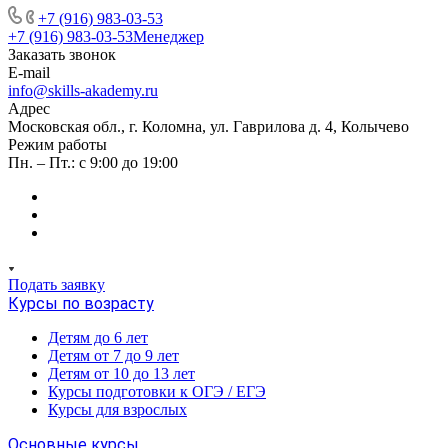
+7 (916) 983-03-53
+7 (916) 983-03-53
Менеджер
Заказать звонок
E-mail
info@skills-akademy.ru
Адрес
Московская обл., г. Коломна, ул. Гаврилова д. 4, Колычево
Режим работы
Пн. – Пт.: с 9:00 до 19:00
Подать заявку
Курсы по возрасту
Детям до 6 лет
Детям от 7 до 9 лет
Детям от 10 до 13 лет
Курсы подготовки к ОГЭ / ЕГЭ
Курсы для взрослых
Основные курсы