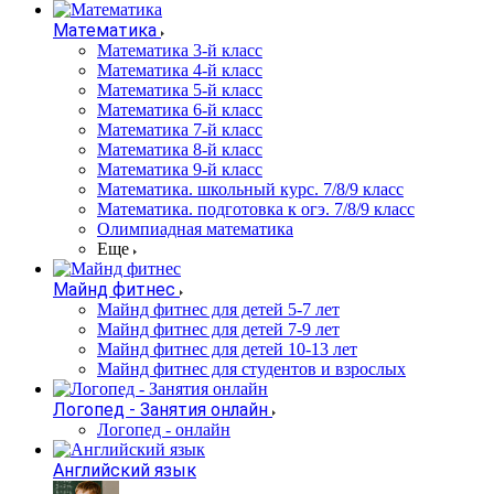
Математика
Математика 3-й класс
Математика 4-й класс
Математика 5-й класс
Математика 6-й класс
Математика 7-й класс
Математика 8-й класс
Математика 9-й класс
Математика. школьный курс. 7/8/9 класс
Математика. подготовка к огэ. 7/8/9 класс
Олимпиадная математика
Еще
Майнд фитнес
Майнд фитнес для детей 5-7 лет
Майнд фитнес для детей 7-9 лет
Майнд фитнес для детей 10-13 лет
Майнд фитнес для студентов и взрослых
Логопед - Занятия онлайн
Логопед - онлайн
Английский язык