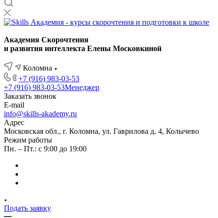
Академия Скорочтения
и развития интеллекта Елены Московкиной
Коломна
+7 (916) 983-03-53
+7 (916) 983-03-53
Менеджер
Заказать звонок
E-mail
info@skills-akademy.ru
Адрес
Московская обл., г. Коломна, ул. Гаврилова д. 4, Колычево
Режим работы
Пн. – Пт.: с 9:00 до 19:00
Подать заявку