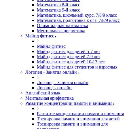
Математика 8-й класс
Математика 9-й класс
Математика. школьный курс. 7/8/9 класс
Математика. подготовка к огэ. 7/8/9 класс
Олимпиадная математика
Ментальная арифметика
Майнд фитнес
Майнд фитнес
Майнд фитнес для детей 5-7 лет
Майнд фитнес для детей 7-9 лет
Майнд фитнес для детей 10-13 лет
Майнд фитнес для студентов и взрослых
Логопед - Занятия онлайн
Логопед - Занятия онлайн
Логопед - онлайн
Английский язык
Ментальная арифметика
Развитие концентрации памяти и внимания
Развитие концентрации памяти и внимания
Тренировка памяти и внимания для детей
Тренировка памяти и внимания для