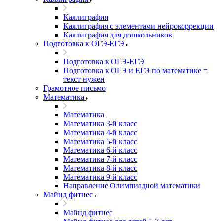
Каллиграфия
Каллиграфия с элементами нейрокоррекции
Каллиграфия для дошкольников
Подготовка к ОГЭ-ЕГЭ
Подготовка к ОГЭ-ЕГЭ
Подготовка к ОГЭ и ЕГЭ по математике =
текст нужен
Грамотное письмо
Математика
Математика
Математика 3-й класс
Математика 4-й класс
Математика 5-й класс
Математика 6-й класс
Математика 7-й класс
Математика 8-й класс
Математика 9-й класс
Направление Олимпиадной математики
Майнд фитнес
Майнд фитнес