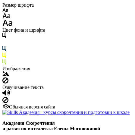
Размер шрифта
Цвет фона и шрифта
Изображения
Озвучивание текста
Обычная версия сайта
Академия Скорочтения
и развития интеллекта Елены Московкиной