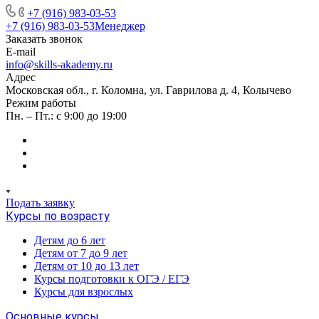
+7 (916) 983-03-53
+7 (916) 983-03-53
Менеджер
Заказать звонок
E-mail
info@skills-akademy.ru
Адрес
Московская обл., г. Коломна, ул. Гаврилова д. 4, Колычево
Режим работы
Пн. – Пт.: с 9:00 до 19:00
Подать заявку
Курсы по возрасту
Детям до 6 лет
Детям от 7 до 9 лет
Детям от 10 до 13 лет
Курсы подготовки к ОГЭ / ЕГЭ
Курсы для взрослых
Основные курсы