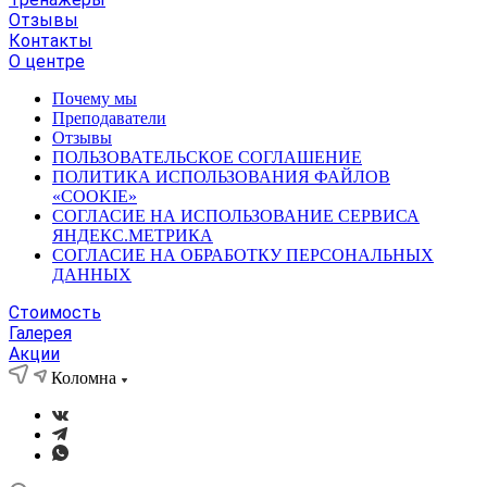
Отзывы
Контакты
О центре
Почему мы
Преподаватели
Отзывы
ПОЛЬЗОВАТЕЛЬСКОЕ СОГЛАШЕНИЕ
ПОЛИТИКА ИСПОЛЬЗОВАНИЯ ФАЙЛОВ
«COOKIE»
СОГЛАСИЕ НА ИСПОЛЬЗОВАНИЕ СЕРВИСА
ЯНДЕКС.МЕТРИКА
СОГЛАСИЕ НА ОБРАБОТКУ ПЕРСОНАЛЬНЫХ
ДАННЫХ
Стоимость
Галерея
Акции
Коломна