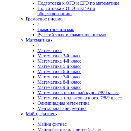
Подготовка к ОГЭ и ЕГЭ по математике
Подготовка к ОГЭ и ЕГЭ по
обществознанию
Грамотное письмо
Грамотное письмо
Русский язык и грамотное письмо
Математика
Математика
Математика 3-й класс
Математика 4-й класс
Математика 5-й класс
Математика 6-й класс
Математика 7-й класс
Математика 8-й класс
Математика 9-й класс
Математика. школьный курс. 7/8/9 класс
Математика. подготовка к огэ. 7/8/9 класс
Олимпиадная математика
Ментальная арифметика
Майнд фитнес
Майнд фитнес
Майнд фитнес для детей 5-7 лет