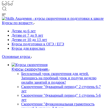
Курсы по возрасту
Детям до 6 лет
Детям от 7 до 9 лет
Детям от 10 до 13 лет
Курсы подготовки к ОГЭ / ЕГЭ
Курсы для взрослых
Основные курсы
Курсы скорочтения
Бесплатный урок скорочтения для детей.
Запишись на пробный урок и получи неделю
онлайн занятий в подарок!
Cкорочтение "букварный период" 2 ступень 6-7
лет
Скорочтение "букварный период" 1 ступень 5-6
лет
Скорочтение "функциональная грамотность