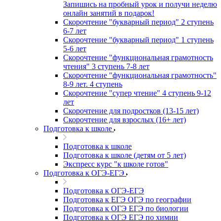
Запишись на пробный урок и получи неделю
онлайн занятий в подарок!
Cкорочтение "букварный период" 2 ступень
6-7 лет
Скорочтение "букварный период" 1 ступень
5-6 лет
Скорочтение "функциональная грамотность
чтения" 3 ступень 7-8 лет
Скорочтение "функциональная грамотность"
8-9 лет. 4 ступень
Скорочтение "супер чтение" 4 ступень 9-12
лет
Скорочтение для подростков (13-15 лет)
Cкорочтение для взрослых (16+ лет)
Подготовка к школе
Подготовка к школе
Подготовка к школе (детям от 5 лет)
Экспресс курс "к школе готов"
Подготовка к ОГЭ-ЕГЭ
Подготовка к ОГЭ-ЕГЭ
Подготовка к ЕГЭ ОГЭ по географии
Подготовка к ОГЭ ЕГЭ по биологии
Подготовка к ОГЭ ЕГЭ по химии