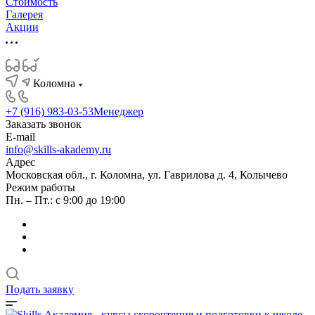
Стоимость
Галерея
Акции
Коломна
+7 (916) 983-03-53
Менеджер
Заказать звонок
E-mail
info@skills-akademy.ru
Адрес
Московская обл., г. Коломна, ул. Гаврилова д. 4, Колычево
Режим работы
Пн. – Пт.: с 9:00 до 19:00
Подать заявку