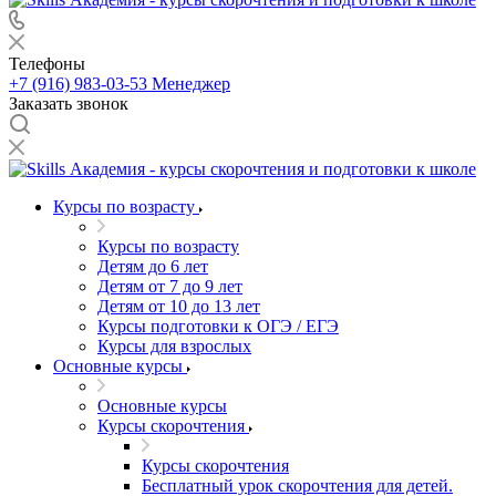
Телефоны
+7 (916) 983-03-53
Менеджер
Заказать звонок
Курсы по возрасту
Курсы по возрасту
Детям до 6 лет
Детям от 7 до 9 лет
Детям от 10 до 13 лет
Курсы подготовки к ОГЭ / ЕГЭ
Курсы для взрослых
Основные курсы
Основные курсы
Курсы скорочтения
Курсы скорочтения
Бесплатный урок скорочтения для детей.