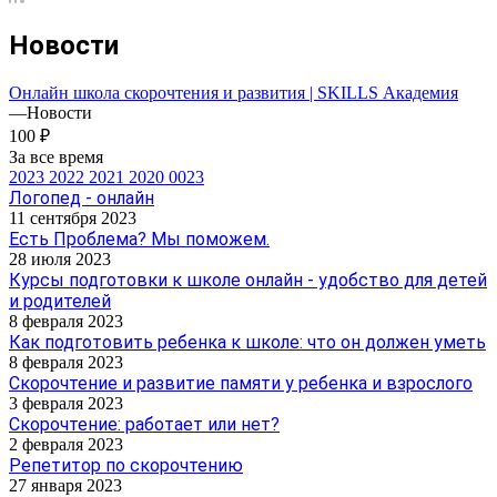
Новости
Онлайн школа скорочтения и развития | SKILLS Академия
—
Новости
100 ₽
За все время
2023
2022
2021
2020
0023
Логопед - онлайн
11 сентября 2023
Есть Проблема? Мы поможем.
28 июля 2023
Курсы подготовки к школе онлайн - удобство для детей
и родителей
8 февраля 2023
Как подготовить ребенка к школе: что он должен уметь
8 февраля 2023
Скорочтение и развитие памяти у ребенка и взрослого
3 февраля 2023
Скорочтение: работает или нет?
2 февраля 2023
Репетитор по скорочтению
27 января 2023