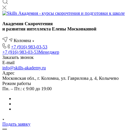
Академия Скорочтения
и развития интеллекта Елены Московкиной
Коломна
+7 (916) 983-03-53
+7 (916) 983-03-53
Менеджер
Заказать звонок
E-mail
info@skills-akademy.ru
Адрес
Московская обл., г. Коломна, ул. Гаврилова д. 4, Колычево
Режим работы
Пн. – Пт.: с 9:00 до 19:00
Подать заявку