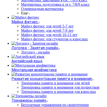
Математика. школьный курс. 7/8/9 класс
Математика. подготовка к огэ. 7/8/9 класс
Олимпиадная математика
Еще
Майнд фитнес
Майнд фитнес для детей 5-7 лет
Майнд фитнес для детей 7-9 лет
Майнд фитнес для детей 10-13 лет
Майнд фитнес для студентов и взрослых
Логопед - Занятия онлайн
Логопед - онлайн
Английский язык
Ментальная арифметика
Развитие концентрации памяти и внимания
Тренировка памяти и внимания для детей
Тренировка памяти и внимания для подростков
Тренировка памяти и внимания для взрослых
Тренажеры онлайн
Бесплатные упражнения по скорочтению