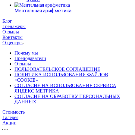
Ментальная арифметика
Блог
Тренажеры
Отзывы
Контакты
О центре
Почему мы
Преподаватели
Отзывы
ПОЛЬЗОВАТЕЛЬСКОЕ СОГЛАШЕНИЕ
ПОЛИТИКА ИСПОЛЬЗОВАНИЯ ФАЙЛОВ
«COOKIE»
СОГЛАСИЕ НА ИСПОЛЬЗОВАНИЕ СЕРВИСА
ЯНДЕКС.МЕТРИКА
СОГЛАСИЕ НА ОБРАБОТКУ ПЕРСОНАЛЬНЫХ
ДАННЫХ
Стоимость
Галерея
Акции