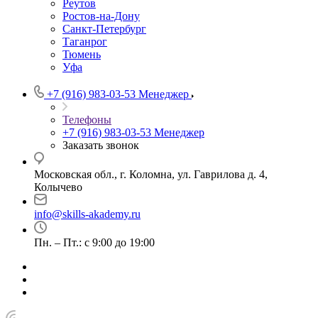
Реутов
Ростов-на-Дону
Санкт-Петербург
Таганрог
Тюмень
Уфа
+7 (916) 983-03-53
Менеджер
Телефоны
+7 (916) 983-03-53
Менеджер
Заказать звонок
Московская обл., г. Коломна, ул. Гаврилова д. 4,
Колычево
info@skills-akademy.ru
Пн. – Пт.: с 9:00 до 19:00