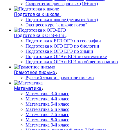
Cкорочтение для взрослых (16+ лет)
Подготовка к школе
Подготовка к школе (детям от 5 лет)
Экспресс курс "к школе готов"
Подготовка к ОГЭ-ЕГЭ
Подготовка к ЕГЭ ОГЭ по географии
Подготовка к ОГЭ ЕГЭ по биологии
Подготовка к ОГЭ ЕГЭ по химии
Подготовка к ОГЭ и ЕГЭ по математике
Подготовка к ОГЭ и ЕГЭ по обществознанию
Грамотное письмо
Русский язык и грамотное письмо
Математика
Математика 3-й класс
Математика 4-й класс
Математика 5-й класс
Математика 6-й класс
Математика 7-й класс
Математика 8-й класс
Математика 9-й класс