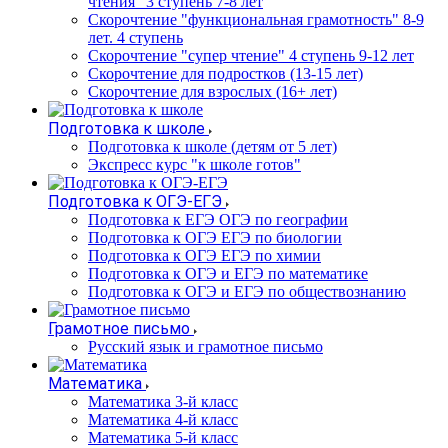
чтения" 3 ступень 7-8 лет
Скорочтение "функциональная грамотность" 8-9
лет. 4 ступень
Скорочтение "супер чтение" 4 ступень 9-12 лет
Скорочтение для подростков (13-15 лет)
Cкорочтение для взрослых (16+ лет)
Подготовка к школе
Подготовка к школе (детям от 5 лет)
Экспресс курс "к школе готов"
Подготовка к ОГЭ-ЕГЭ
Подготовка к ЕГЭ ОГЭ по географии
Подготовка к ОГЭ ЕГЭ по биологии
Подготовка к ОГЭ ЕГЭ по химии
Подготовка к ОГЭ и ЕГЭ по математике
Подготовка к ОГЭ и ЕГЭ по обществознанию
Грамотное письмо
Русский язык и грамотное письмо
Математика
Математика 3-й класс
Математика 4-й класс
Математика 5-й класс