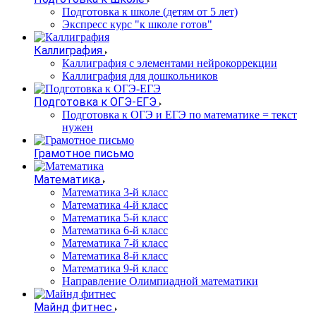
Подготовка к школе (детям от 5 лет)
Экспресс курс "к школе готов"
Каллиграфия
Каллиграфия с элементами нейрокоррекции
Каллиграфия для дошкольников
Подготовка к ОГЭ-ЕГЭ
Подготовка к ОГЭ и ЕГЭ по математике = текст
нужен
Грамотное письмо
Математика
Математика 3-й класс
Математика 4-й класс
Математика 5-й класс
Математика 6-й класс
Математика 7-й класс
Математика 8-й класс
Математика 9-й класс
Направление Олимпиадной математики
Майнд фитнес