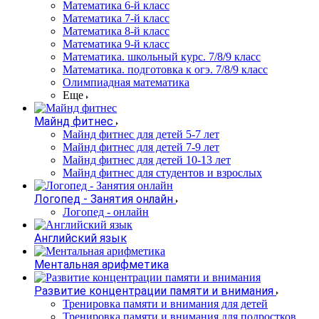
Математика 6-й класс
Математика 7-й класс
Математика 8-й класс
Математика 9-й класс
Математика. школьный курс. 7/8/9 класс
Математика. подготовка к огэ. 7/8/9 класс
Олимпиадная математика
Еще
Майнд фитнес
Майнд фитнес для детей 5-7 лет
Майнд фитнес для детей 7-9 лет
Майнд фитнес для детей 10-13 лет
Майнд фитнес для студентов и взрослых
Логопед - Занятия онлайн
Логопед - онлайн
Английский язык
Ментальная арифметика
Развитие концентрации памяти и внимания
Тренировка памяти и внимания для детей
Тренировка памяти и внимания для подростков