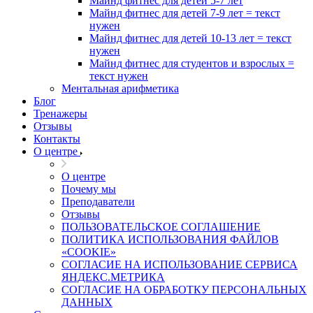
Майнд фитнес для детей 5-7 лет
Майнд фитнес для детей 7-9 лет = текст
нужен
Майнд фитнес для детей 10-13 лет = текст
нужен
Майнд фитнес для студентов и взрослых =
текст нужен
Ментальная арифметика
Блог
Тренажеры
Отзывы
Контакты
О центре
О центре
Почему мы
Преподаватели
Отзывы
ПОЛЬЗОВАТЕЛЬСКОЕ СОГЛАШЕНИЕ
ПОЛИТИКА ИСПОЛЬЗОВАНИЯ ФАЙЛОВ
«COOKIE»
СОГЛАСИЕ НА ИСПОЛЬЗОВАНИЕ СЕРВИСА
ЯНДЕКС.МЕТРИКА
СОГЛАСИЕ НА ОБРАБОТКУ ПЕРСОНАЛЬНЫХ
ДАННЫХ