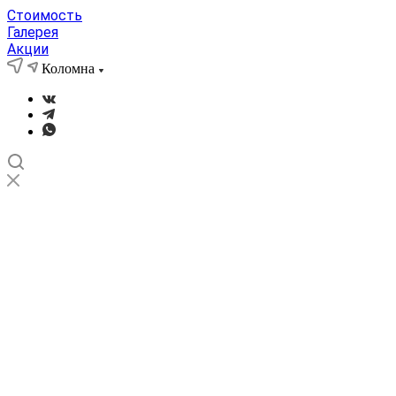
Стоимость
Галерея
Акции
Коломна