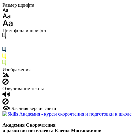
Размер шрифта
Цвет фона и шрифта
Изображения
Озвучивание текста
Обычная версия сайта
Академия Скорочтения
и развития интеллекта Елены Московкиной