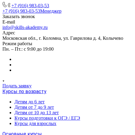
+7 (916) 983-03-53
+7 (916) 983-03-53
Менеджер
Заказать звонок
E-mail
info@skills-akademy.ru
Адрес
Московская обл., г. Коломна, ул. Гаврилова д. 4, Колычево
Режим работы
Пн. – Пт.: с 9:00 до 19:00
Подать заявку
Курсы по возрасту
Детям до 6 лет
Детям от 7 до 9 лет
Детям от 10 до 13 лет
Курсы подготовки к ОГЭ / ЕГЭ
Курсы для взрослых
Основные курсы