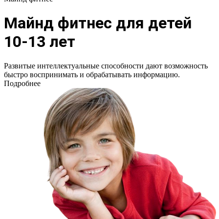
Майнд фитнес для детей
10-13 лет
Развитые интеллектуальные способности дают возможность
быстро воспринимать и обрабатывать информацию.
Подробнее