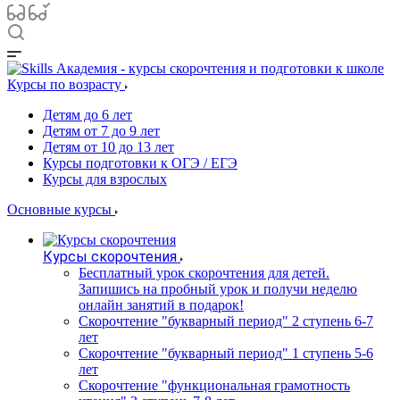
Курсы по возрасту
Детям до 6 лет
Детям от 7 до 9 лет
Детям от 10 до 13 лет
Курсы подготовки к ОГЭ / ЕГЭ
Курсы для взрослых
Основные курсы
Курсы скорочтения
Бесплатный урок скорочтения для детей.
Запишись на пробный урок и получи неделю
онлайн занятий в подарок!
Cкорочтение "букварный период" 2 ступень 6-7
лет
Скорочтение "букварный период" 1 ступень 5-6
лет
Скорочтение "функциональная грамотность