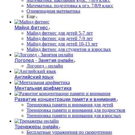
Математика. школьный курс. 7/8/9 класс
Математика. подготовка к огэ. 7/8/9 класс
Олимпиадная математика
Еще
Майнд фитнес
Майнд фитнес для детей 5-7 лет
Майнд фитнес для детей 7-9 лет
Майнд фитнес для детей 10-13 лет
Майнд фитнес для студентов и взрослых
Логопед - Занятия онлайн
Логопед - онлайн
Английский язык
Ментальная арифметика
Развитие концентрации памяти и внимания
Тренировка памяти и внимания для детей
Тренировка памяти и внимания для подростков
Тренировка памяти и внимания для взрослых
Тренажеры онлайн
Бесплатные упражнения по скорочтению