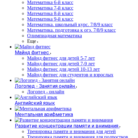
Математика 6-й класс
Математика 7-й класс
Математика 8-й класс
Математика 9-й класс
Математика. школьный курс. 7/8/9 класс
Математика. подготовка к огэ. 7/8/9 класс
Олимпиадная математика
Еще
Майнд фитнес
Майнд фитнес для детей 5-7 лет
Майнд фитнес для детей 7-9 лет
Майнд фитнес для детей 10-13 лет
Майнд фитнес для студентов и взрослых
Логопед - Занятия онлайн
Логопед - онлайн
Английский язык
Ментальная арифметика
Развитие концентрации памяти и внимания
Тренировка памяти и внимания для детей
Тренировка памяти и внимания для подростков