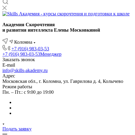
Академия Скорочтения
и развития интеллекта Елены Московкиной
Коломна
+7 (916) 983-03-53
+7 (916) 983-03-53
Менеджер
Заказать звонок
E-mail
info@skills-akademy.ru
Адрес
Московская обл., г. Коломна, ул. Гаврилова д. 4, Колычево
Режим работы
Пн. – Пт.: с 9:00 до 19:00
Подать заявку