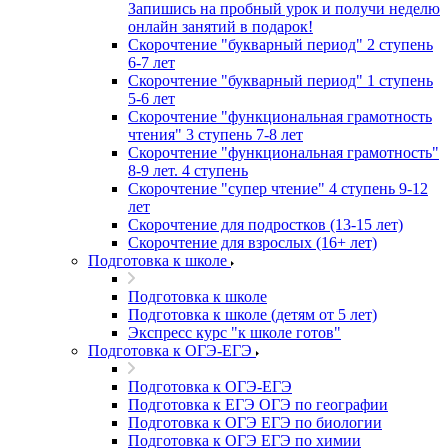
Запишись на пробный урок и получи неделю
онлайн занятий в подарок!
Cкорочтение "букварный период" 2 ступень
6-7 лет
Скорочтение "букварный период" 1 ступень
5-6 лет
Скорочтение "функциональная грамотность
чтения" 3 ступень 7-8 лет
Скорочтение "функциональная грамотность"
8-9 лет. 4 ступень
Скорочтение "супер чтение" 4 ступень 9-12
лет
Скорочтение для подростков (13-15 лет)
Cкорочтение для взрослых (16+ лет)
Подготовка к школе
Подготовка к школе
Подготовка к школе (детям от 5 лет)
Экспресс курс "к школе готов"
Подготовка к ОГЭ-ЕГЭ
Подготовка к ОГЭ-ЕГЭ
Подготовка к ЕГЭ ОГЭ по географии
Подготовка к ОГЭ ЕГЭ по биологии
Подготовка к ОГЭ ЕГЭ по химии