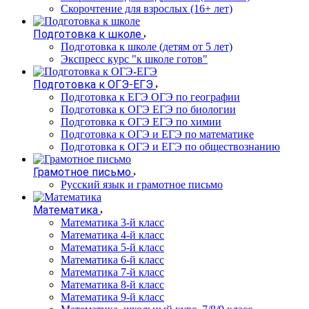
Cкорочтение для взрослых (16+ лет)
Подготовка к школе
Подготовка к школе (детям от 5 лет)
Экспресс курс "к школе готов"
Подготовка к ОГЭ-ЕГЭ
Подготовка к ЕГЭ ОГЭ по географии
Подготовка к ОГЭ ЕГЭ по биологии
Подготовка к ОГЭ ЕГЭ по химии
Подготовка к ОГЭ и ЕГЭ по математике
Подготовка к ОГЭ и ЕГЭ по обществознанию
Грамотное письмо
Русский язык и грамотное письмо
Математика
Математика 3-й класс
Математика 4-й класс
Математика 5-й класс
Математика 6-й класс
Математика 7-й класс
Математика 8-й класс
Математика 9-й класс