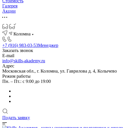
Стоимость
Галерея
Акции
Коломна
+7 (916) 983-03-53
Менеджер
Заказать звонок
E-mail
info@skills-akademy.ru
Адрес
Московская обл., г. Коломна, ул. Гаврилова д. 4, Колычево
Режим работы
Пн. – Пт.: с 9:00 до 19:00
Подать заявку