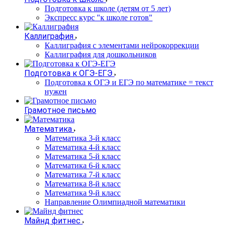
Подготовка к школе (детям от 5 лет)
Экспресс курс "к школе готов"
Каллиграфия
Каллиграфия с элементами нейрокоррекции
Каллиграфия для дошкольников
Подготовка к ОГЭ-ЕГЭ
Подготовка к ОГЭ и ЕГЭ по математике = текст
нужен
Грамотное письмо
Математика
Математика 3-й класс
Математика 4-й класс
Математика 5-й класс
Математика 6-й класс
Математика 7-й класс
Математика 8-й класс
Математика 9-й класс
Направление Олимпиадной математики
Майнд фитнес