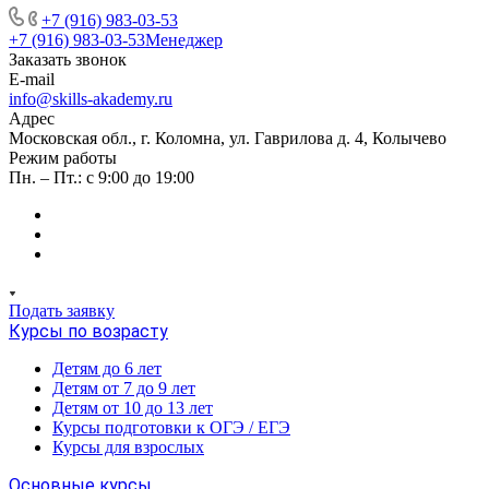
+7 (916) 983-03-53
+7 (916) 983-03-53
Менеджер
Заказать звонок
E-mail
info@skills-akademy.ru
Адрес
Московская обл., г. Коломна, ул. Гаврилова д. 4, Колычево
Режим работы
Пн. – Пт.: с 9:00 до 19:00
Подать заявку
Курсы по возрасту
Детям до 6 лет
Детям от 7 до 9 лет
Детям от 10 до 13 лет
Курсы подготовки к ОГЭ / ЕГЭ
Курсы для взрослых
Основные курсы