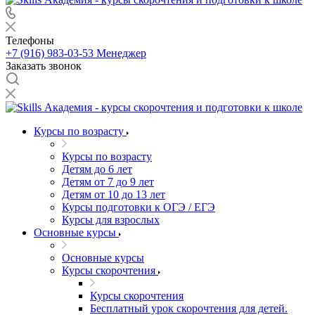
Телефоны
+7 (916) 983-03-53
Менеджер
Заказать звонок
Курсы по возрасту
Курсы по возрасту
Детям до 6 лет
Детям от 7 до 9 лет
Детям от 10 до 13 лет
Курсы подготовки к ОГЭ / ЕГЭ
Курсы для взрослых
Основные курсы
Основные курсы
Курсы скорочтения
Курсы скорочтения
Бесплатный урок скорочтения для детей.