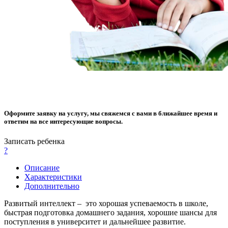
Оформите заявку на услугу, мы свяжемся с вами в ближайшее время и
ответим на все интересующие вопросы.
Записать ребенка
?
Описание
Характеристики
Дополнительно
Развитый интеллект – это хорошая успеваемость в школе,
быстрая подготовка домашнего задания, хорошие шансы для
поступления в университет и дальнейшее развитие.