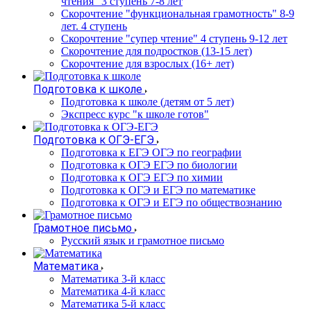
чтения" 3 ступень 7-8 лет
Скорочтение "функциональная грамотность" 8-9
лет. 4 ступень
Скорочтение "супер чтение" 4 ступень 9-12 лет
Скорочтение для подростков (13-15 лет)
Cкорочтение для взрослых (16+ лет)
Подготовка к школе
Подготовка к школе (детям от 5 лет)
Экспресс курс "к школе готов"
Подготовка к ОГЭ-ЕГЭ
Подготовка к ЕГЭ ОГЭ по географии
Подготовка к ОГЭ ЕГЭ по биологии
Подготовка к ОГЭ ЕГЭ по химии
Подготовка к ОГЭ и ЕГЭ по математике
Подготовка к ОГЭ и ЕГЭ по обществознанию
Грамотное письмо
Русский язык и грамотное письмо
Математика
Математика 3-й класс
Математика 4-й класс
Математика 5-й класс