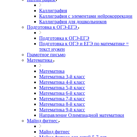
Каллиграфия
Каллиграфия с элементами нейрокоррекции
Каллиграфия для дошкольников
Подготовка к ОГЭ-ЕГЭ
Подготовка к ОГЭ-ЕГЭ
Подготовка к ОГЭ и ЕГЭ по математике =
текст нужен
Грамотное письмо
Математика
Математика
Математика 3-й класс
Математика 4-й класс
Математика 5-й класс
Математика 6-й класс
Математика 7-й класс
Математика 8-й класс
Математика 9-й класс
Направление Олимпиадной математики
Майнд фитнес
Майнд фитнес