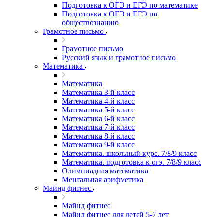
Подготовка к ОГЭ и ЕГЭ по математике
Подготовка к ОГЭ и ЕГЭ по
обществознанию
Грамотное письмо
Грамотное письмо
Русский язык и грамотное письмо
Математика
Математика
Математика 3-й класс
Математика 4-й класс
Математика 5-й класс
Математика 6-й класс
Математика 7-й класс
Математика 8-й класс
Математика 9-й класс
Математика. школьный курс. 7/8/9 класс
Математика. подготовка к огэ. 7/8/9 класс
Олимпиадная математика
Ментальная арифметика
Майнд фитнес
Майнд фитнес
Майнд фитнес для детей 5-7 лет