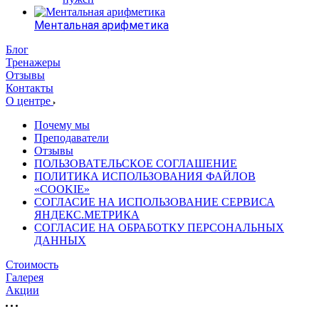
Ментальная арифметика
Блог
Тренажеры
Отзывы
Контакты
О центре
Почему мы
Преподаватели
Отзывы
ПОЛЬЗОВАТЕЛЬСКОЕ СОГЛАШЕНИЕ
ПОЛИТИКА ИСПОЛЬЗОВАНИЯ ФАЙЛОВ
«COOKIE»
СОГЛАСИЕ НА ИСПОЛЬЗОВАНИЕ СЕРВИСА
ЯНДЕКС.МЕТРИКА
СОГЛАСИЕ НА ОБРАБОТКУ ПЕРСОНАЛЬНЫХ
ДАННЫХ
Стоимость
Галерея
Акции