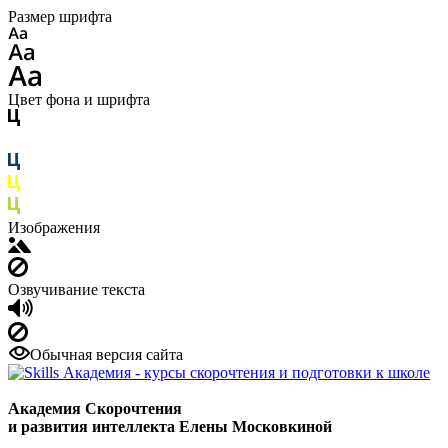
Размер шрифта
Цвет фона и шрифта
Изображения
Озвучивание текста
Обычная версия сайта
Академия Скорочтения
и развития интеллекта Елены Московкиной