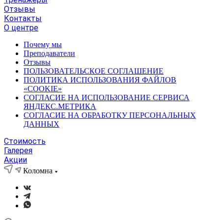
Отзывы
Контакты
О центре
Почему мы
Преподаватели
Отзывы
ПОЛЬЗОВАТЕЛЬСКОЕ СОГЛАШЕНИЕ
ПОЛИТИКА ИСПОЛЬЗОВАНИЯ ФАЙЛОВ
«COOKIE»
СОГЛАСИЕ НА ИСПОЛЬЗОВАНИЕ СЕРВИСА
ЯНДЕКС.МЕТРИКА
СОГЛАСИЕ НА ОБРАБОТКУ ПЕРСОНАЛЬНЫХ
ДАННЫХ
Стоимость
Галерея
Акции
Коломна